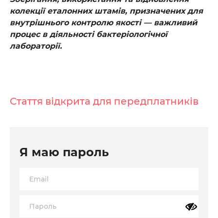
колекції еталонних штамів, призначених для
внутрішнього контролю якості — важливий
процес в діяльності бактеріологічної
лабораторії.
Стаття відкрита для передплатників
Я маю пароль