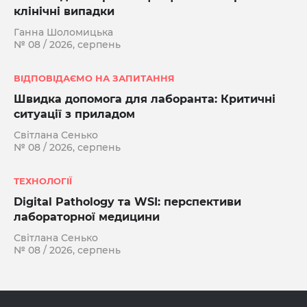
клінічні випадки
Ганна Шоломицька
№ 08 / 2026, серпень
ВІДПОВІДАЄМО НА ЗАПИТАННЯ
Швидка допомога для лаборанта: Критичні
ситуації з приладом
Світлана Сенько
№ 08 / 2026, серпень
ТЕХНОЛОГІЇ
Digital Pathology та WSI: перспективи
лабораторної медицини
Світлана Сенько
№ 08 / 2026, серпень