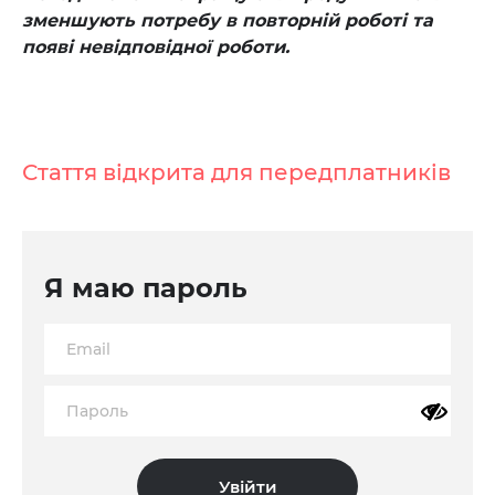
зменшують потребу в повторній роботі та
появі невідповідної роботи.
Стаття відкрита для передплатників
Я маю пароль