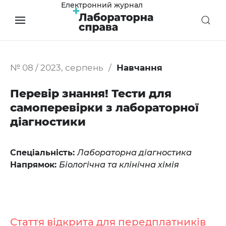
Електронний журнал
№ 08 / 2023, серпень
Навчання
Перевір знання! Тести для
самоперевірки з лабораторної
діагностики
Спеціальність:
Лабораторна діагностика
Напрямок:
Біологічна та клінічна хімія
Стаття відкрита для передплатників