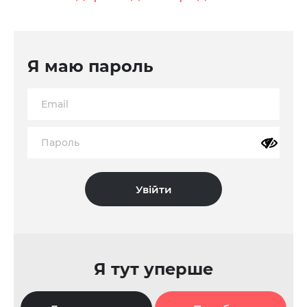
Я маю пароль
Я тут уперше