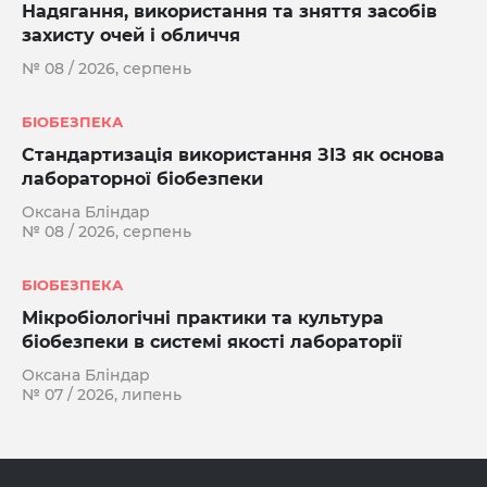
Надягання, використання та зняття засобів
захисту очей і обличчя
№ 08 / 2026, серпень
БІОБЕЗПЕКА
Стандартизація використання ЗІЗ як основа
лабораторної біобезпеки
Оксана Бліндар
№ 08 / 2026, серпень
БІОБЕЗПЕКА
Мікробіологічні практики та культура
біобезпеки в системі якості лабораторії
Оксана Бліндар
№ 07 / 2026, липень