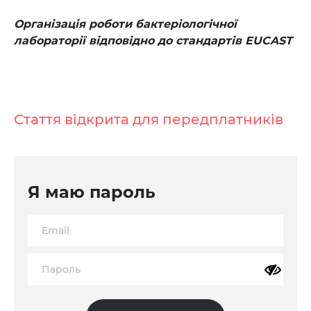
Організація роботи бактеріологічної
лабораторії відповідно до стандартів EUCAST
Стаття відкрита для передплатників
Я маю пароль