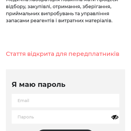
відбору, закупівлі, отримання, зберігання,
приймальних випробувань та управління
запасами реагентів і витратних матеріалів.
Стаття відкрита для передплатників
Я маю пароль