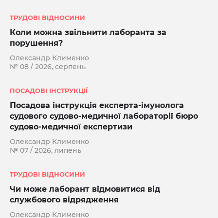
ТРУДОВІ ВІДНОСИНИ
Коли можна звільнити лаборанта за
порушення?
Олександр Клименко
№ 08 / 2026, серпень
ПОСАДОВІ ІНСТРУКЦІЇ
Посадова інструкція експерта-імунолога
судового судово-медичної лабораторії бюро
судово-медичної експертизи
Олександр Клименко
№ 07 / 2026, липень
ТРУДОВІ ВІДНОСИНИ
Чи може лаборант відмовитися від
службового відрядження
Олександр Клименко