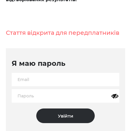
Стаття відкрита для передплатників
Я маю пароль