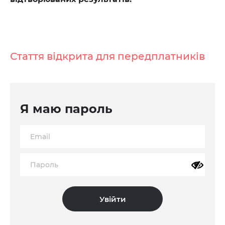
Стаття відкрита для передплатників
Я маю пароль