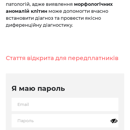
патологій, адже виявлення
морфологічних
аномалій клітин
може допомогти вчасно
встановити діагноз та провести якісно
диференційну діагностику.
Стаття відкрита для передплатників
Я маю пароль