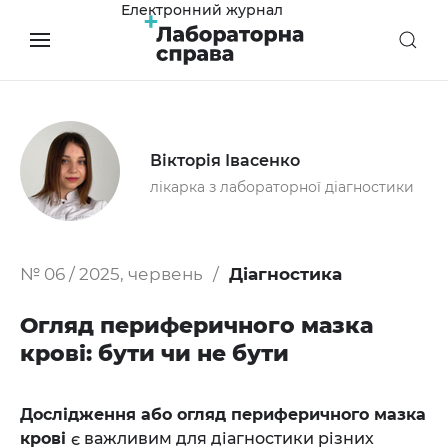
Електронний журнал
Вікторія Івасенко
лікарка з лабораторної діагностики
№ 06 / 2025, червень
Діагностика
Огляд периферичного мазка
крові: бути чи не бути
Дослідження або огляд периферичного мазка
крові
є важливим для діагностики різних