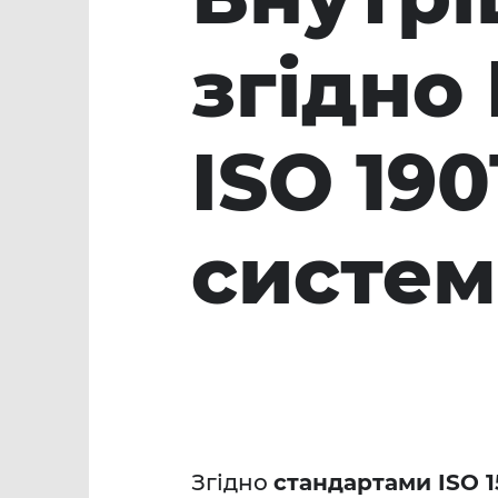
згідно 
ISO 190
систем
Згідно
стандартами ISO 1