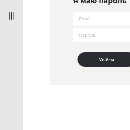
Я маю пароль