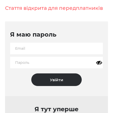
Стаття відкрита для передплатників
Я маю пароль
Я тут уперше