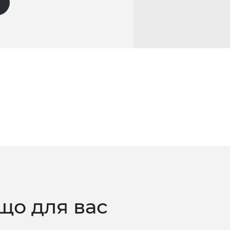
що для вас