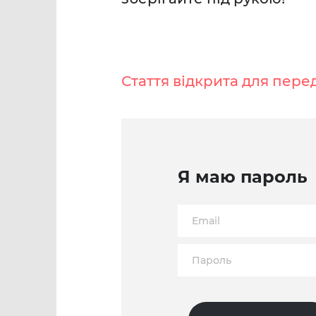
Стаття відкрита для пере
Я маю пароль