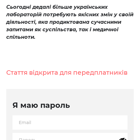
Сьогодні дедалі більше українських
лабораторій потребують якісних змін у своїй
діяльності, яка продиктована сучасними
запитами як суспільства, так і медичної
спільноти.
Стаття відкрита для передплатників
Я маю пароль