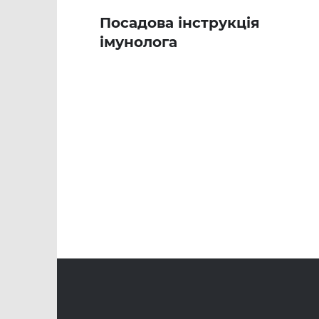
Посадова інструкція
імунолога