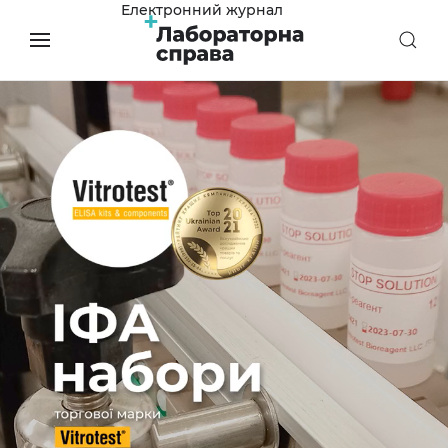
Електронний журнал