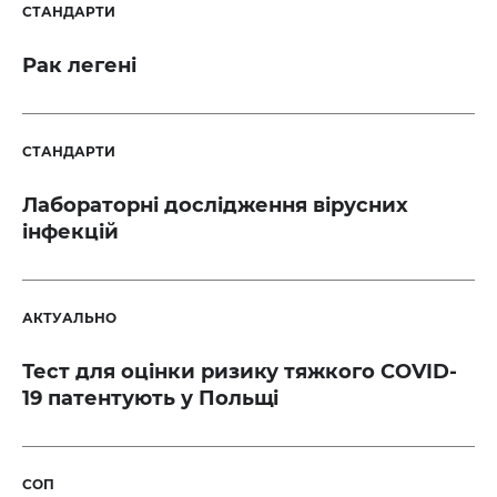
СТАНДАРТИ
Рак легені
СТАНДАРТИ
Лабораторні дослідження вірусних
інфекцій
АКТУАЛЬНО
Тест для оцінки ризику тяжкого COVID-
19 патентують у Польщі
СОП