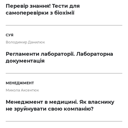
Перевір знання! Тести для
самоперевірки з біохімії
СУЯ
Володимир Данилюк
Регламенти лабораторії. Лабораторна
документація
МЕНЕДЖМЕНТ
Микола Аксентюк
Менеджмент в медицині. Як власнику
не зруйнувати свою компанію?