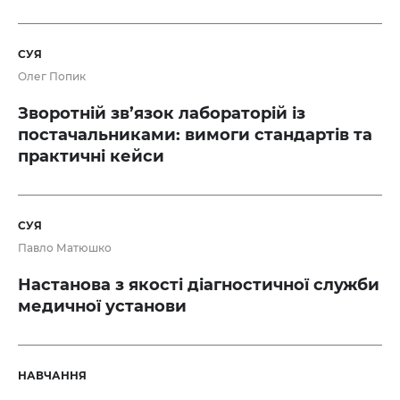
СУЯ
Олег Попик
Зворотній зв’язок лабораторій із
постачальниками: вимоги стандартів та
практичні кейси
СУЯ
Павло Матюшко
Настанова з якості діагностичної служби
медичної установи
НАВЧАННЯ