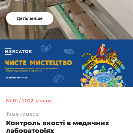
Детальніше
№ 01 / 2022, січень
Тема номера
Контроль якості в медичних
лабораторіях