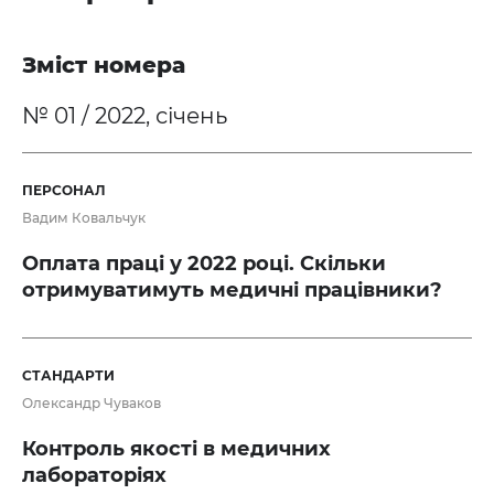
Зміст номера
№ 01 / 2022, січень
ПЕРСОНАЛ
Вадим Ковальчук
Оплата праці у 2022 році. Скільки
отримуватимуть медичні працівники?
СТАНДАРТИ
Олександр Чуваков
Контроль якості в медичних
лабораторіях