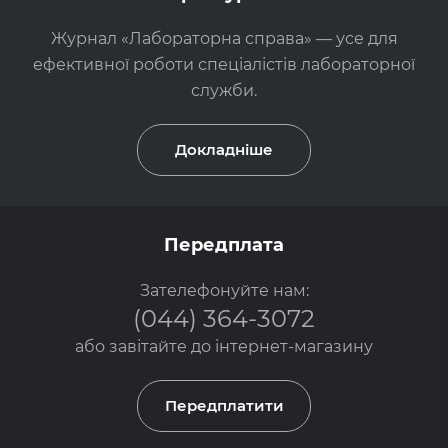
Журнал «Лабораторна справа» — усе для
ефективної роботи спеціалістів лабораторної
служби.
Докладніше
Передплата
Зателефонуйте нам:
(044) 364-3072
або завітайте до
інтернет-магазину
Передплатити