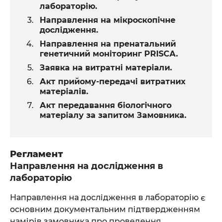
лабораторію.
Направлення на мікроскопічне
дослідження.
Направлення на пренатальний
генетичний моніторинг PRISCA.
Заявка на витратні матеріали.
Акт прийому-передачі витратних
матеріалів.
Акт передавання біологічного
матеріалу за запитом Замовника.
Регламент
Направлення на дослідження в
лабораторію
Направлення на дослідження в лабораторію є
основним документальним підтвердженням
намірів замовника про проведення