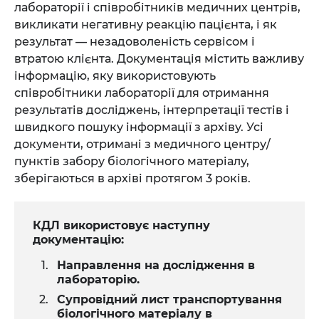
лабораторії і співробітників медичних центрів,
викликати негативну реакцію пацієнта, і як
результат — незадоволеність сервісом і
втратою клієнта. Документація містить важливу
інформацію, яку використовують
співробітники лабораторії для отримання
результатів досліджень, інтерпретації тестів і
швидкого пошуку інформації з архіву. Усі
документи, отримані з медичного центру/
пунктів забору біологічного матеріалу,
зберігаються в архіві протягом 3 років.
КДЛ використовує наступну
документацію:
Направлення на дослідження в
лабораторію.
Супровідний лист транспортування
біологічного матеріалу в