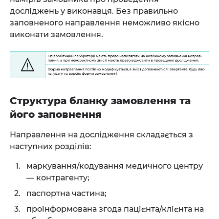
досліджень у виконавця. Без правильно
заповненого направлення неможливо якісно
виконати замовлення.
Структура бланку замовлення та
його заповнення
Направлення на дослідження складається з
наступних розділів:
маркування/кодування медичного центру
— контрагенту;
паспортна частина;
проінформована згода пацієнта/клієнта на