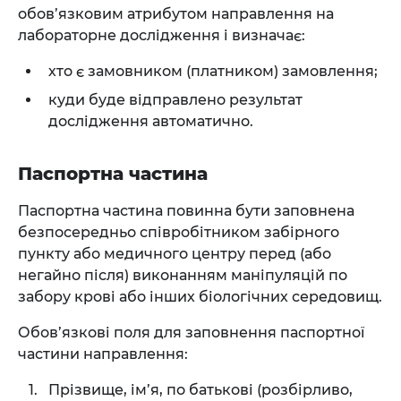
обов’язковим атрибутом направлення на
лабораторне дослідження і визначає:
хто є замовником (платником) замовлення;
куди буде відправлено результат
дослідження автоматично.
Паспортна частина
Паспортна частина повинна бути заповнена
безпосередньо співробітником забірного
пункту або медичного центру перед (або
негайно після) виконанням маніпуляцій по
забору крові або інших біологічних середовищ.
Обов’язкові поля для заповнення паспортної
частини направлення:
Прізвище, ім’я, по батькові (розбірливо,