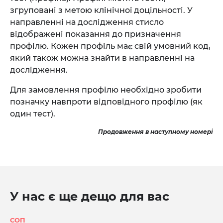
згруповані з метою клінічної доцільності. У
направленні на дослідження стисло
відображені показання до призначення
профілю. Кожен профіль має свій умовний код,
який також можна знайти в направленні на
дослідження.
Для замовлення профілю необхідно зробити
позначку навпроти відповідного профілю (як
один тест).
Продовження в наступному номері
У нас є ще дещо для вас
СОП