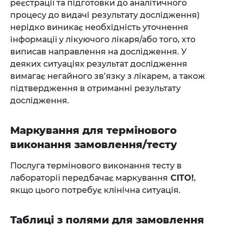
реєстрації та підготовки до аналітичного
процесу до видачі результату дослідження)
нерідко виникає необхідність уточнення
інформації у лікуючого лікаря/або того, хто
виписав направлення на дослідження. У
деяких ситуаціях результат дослідження
вимагає негайного зв’язку з лікарем, а також
підтвердження в отриманні результату
дослідження.
Маркування для термінового
виконання замовлення/тесту
Послуга термінового виконання тесту в
лабораторії передбачає маркування
CITO!
,
якщо цього потребує клінічна ситуація.
Таблиці з полями для замовлення