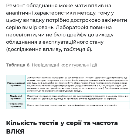
Ремонт обладнання може мати вплив на
аналітичні характеристики методу, тому у
цьому випадку потрібно достроково закінчити
серію вимірювань. Лабораторія повинна
перевірити, чи не було дрейфу до виходу
обладнання з експлуатаційного стану
(дослідження впливу,
таблиця 6
).
Таблиця 6.
Невідкладні коригувальні дії
Кількість тестів у серії та частота
ВЛКЯ