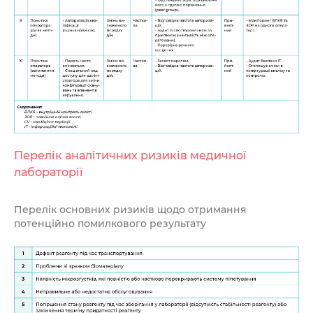
Перелік аналітичних ризиків медичної
лабораторії
Перелік основних ризиків щодо отримання
потенційно помилкового результату