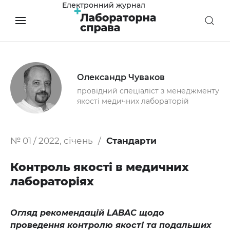
Електронний журнал
Олександр Чуваков
провідний спеціаліст з менеджменту
якості медичних лабораторій
№ 01 / 2022, січень
Стандарти
Контроль якості в медичних
лабораторіях
Огляд рекомендацій LABAC щодо
проведення контролю якості та подальших