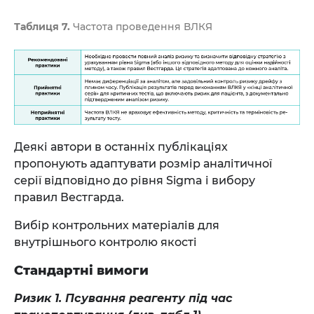
Таблиця 7.
Частота проведення ВЛКЯ
Деякі автори в останніх публікаціях
пропонують адаптувати розмір аналітичної
серії відповідно до рівня Sigma і вибору
правил Вестгарда.
Вибір контрольних матеріалів для
внутрішнього контролю якості
Стандартні вимоги
Ризик 1. Псування реагенту під час