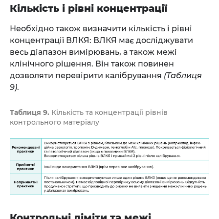
Кількість і рівні концентрації
Необхідно також визначити кількість і рівні
концентрації ВЛКЯ: ВЛКЯ має досліджувати
весь діапазон вимірювань, а також межі
клінічного рішення. Він також повинен
дозволяти перевірити калібрування
(Таблиця
9)
.
Таблиця 9.
Кількість та концентрації рівнів
контрольного матеріалу
Контрольні ліміти та межі