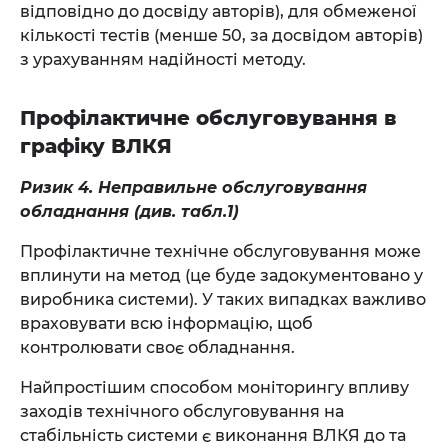
відповідно до досвіду авторів), для обмеженої
кількості тестів (менше 50, за досвідом авторів)
з урахуванням надійності методу.
Профілактичне обслуговування в
графіку ВЛКЯ
Ризик 4. Неправильне обслуговування
обладнання (див. табл.1)
Профілактичне технічне обслуговування може
вплинути на метод (це буде задокументовано у
виробника системи). У таких випадках важливо
враховувати всю інформацію, щоб
контролювати своє обладнання.
Найпростішим способом моніторингу впливу
заходів технічного обслуговування на
стабільність системи є виконання ВЛКЯ до та