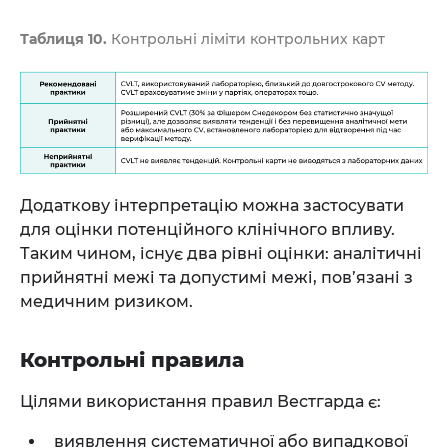
Таблиця 10.
Контрольні ліміти контрольних карт
Додаткову інтерпретацію можна застосувати
для оцінки потенційного клінічного впливу.
Таким чином, існує два рівні оцінки: аналітичні
прийнятні межі та допустимі межі, пов’язані з
медичним ризиком.
Контрольні правила
Цілями використання правил Вестгарда є:
виявлення систематичної або випадкової