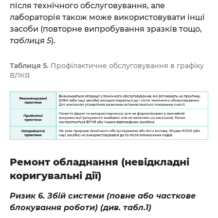
після технічного обслуговування, але
лабораторія також може використовувати інші
засоби (повторне випробування зразків тощо,
таблиця 5
).
Таблиця 5.
Профілактичне обслуговування в графіку
ВЛКЯ
Ремонт обладнання (невідкладні
коригувальні дії)
Ризик 6. Збій системи (повне або часткове
блокування роботи) (див. табл.1)