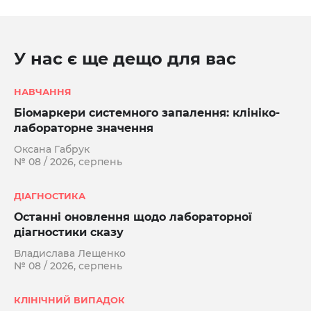
У нас є ще дещо для вас
НАВЧАННЯ
Біомаркери системного запалення: клініко-
лабораторне значення
Оксана Габрук
№ 08 / 2026, серпень
ДІАГНОСТИКА
Останні оновлення щодо лабораторної
діагностики сказу
Владислава Лещенко
№ 08 / 2026, серпень
КЛІНІЧНИЙ ВИПАДОК