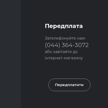
Передплата
Зателефонуйте нам:
(044) 364-3072
або завітайте до
інтернет-магазину
Передплатити