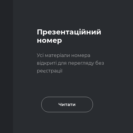
Презентаційний
номер
Усі матеріали номера
відкриті для перегляду без
реєстрації
Читати