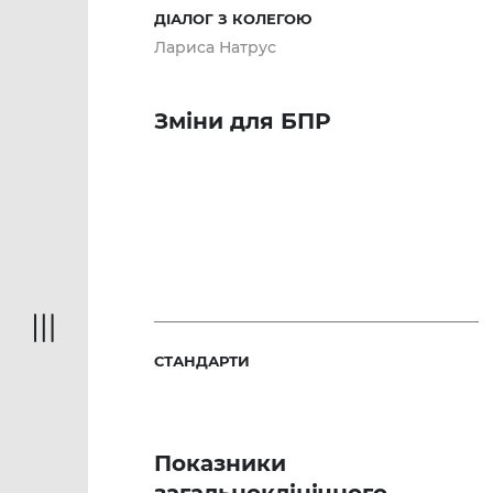
ДІАЛОГ З КОЛЕГОЮ
Лариса Натрус
Зміни для БПР
СТАНДАРТИ
Показники